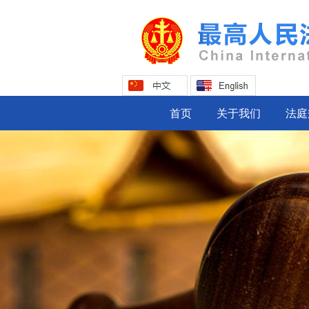
首页
关于我们
法庭