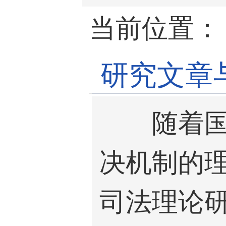
当前位置
研究文章
随着
决机制的
司法理论