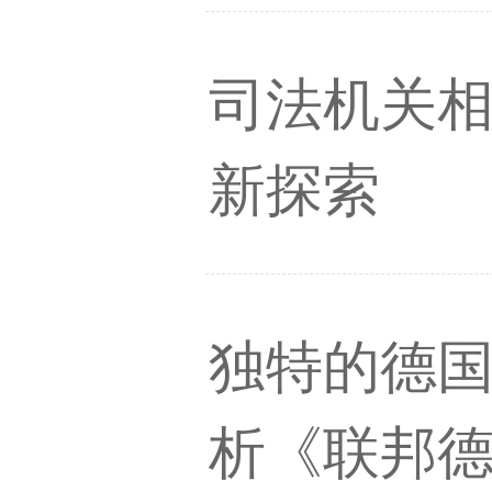
司法机关
新探索
独特的德国
析《联邦