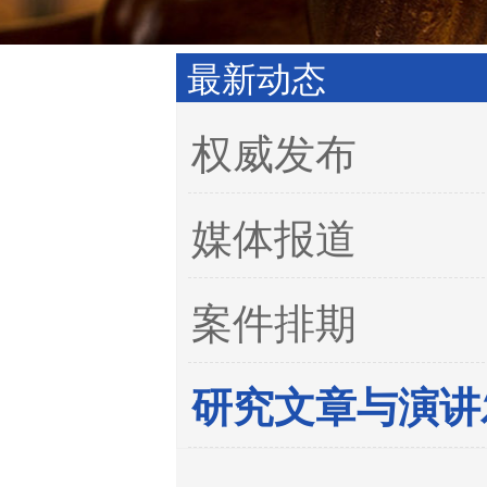
最新动态
权威发布
媒体报道
案件排期
研究文章与演讲