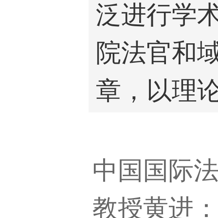
泛进行学术
院法官和
章，以理
中国国际
教授黄进