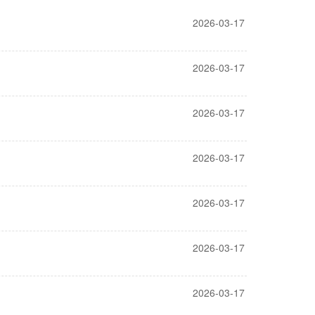
2026-03-17
2026-03-17
2026-03-17
2026-03-17
2026-03-17
2026-03-17
2026-03-17