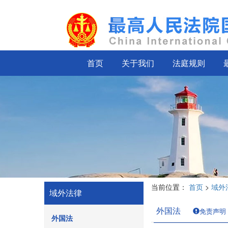
首页
关于我们
法庭规则
当前位置：
首页
>
域外
域外法律
外国法
免责声明
外国法