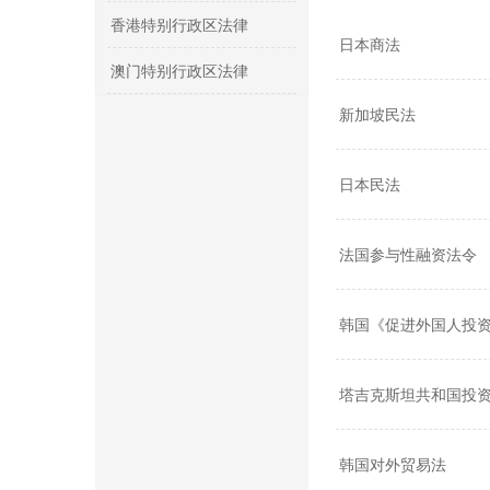
香港特别行政区法律
日本商法
澳门特别行政区法律
新加坡民法
日本民法
法国参与性融资法令
韩国《促进外国人投
塔吉克斯坦共和国投
韩国对外贸易法