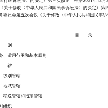
国行政诉讼法〉的决定》第三次修正 根据2021年12
《关于修改〈中华人民共和国民事诉讼法〉的决定》第四次
务委员会第五次会议《关于修改〈中华人民共和国民事诉
目 录
总 则
务、适用范围和基本原则
管 辖
级别管辖
地域管辖
移送管辖和指定管辖
判组织