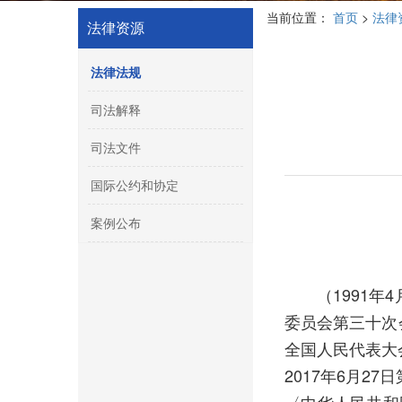
当前位置：
首页
>
法律
法律资源
法律法规
司法解释
司法文件
国际公约和协定
案例公布
（1991
委员会第三十次
全国人民代表大
2017年6月