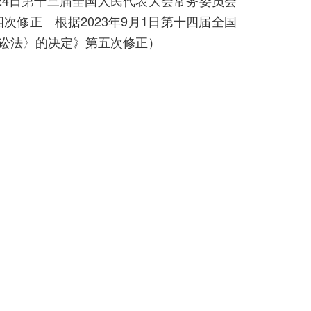
月24日第十三届全国人民代表大会常务委员会
修正 根据2023年9月1日第十四届全国
讼法〉的决定》第五次修正）