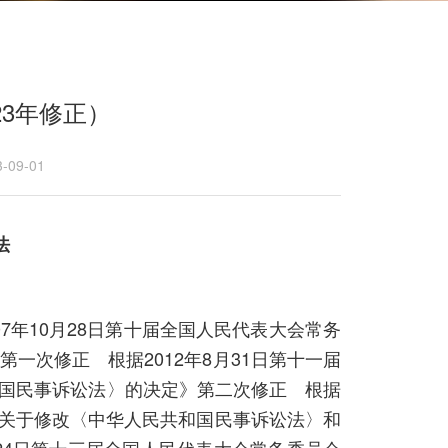
23年修正）
-09-01
法
07年10月28日第十届全国人民代表大会常务
一次修正 根据2012年8月31日第十一届
国民事诉讼法〉的决定》第二次修正 根据
议《关于修改〈中华人民共和国民事诉讼法〉和