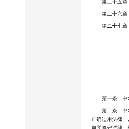
第二十五章
第二十六
第二十七章
第一条 中
第二条 中
正确适用法律，
自觉遵守法律，