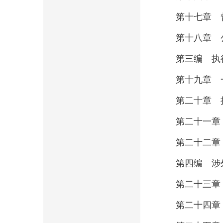
第十七章 
第十八章 
第三编 执
第十九章 
第二十章 
第二十一章
第二十二章
第四编 涉
第二十三章
第二十四