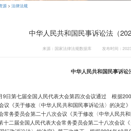
资源
>
法律法规
中华人民共和国民事诉讼法（20
来源：国家法律法规数据库
发布时间：2023
中华人民共和国民事诉讼
年4月9日第七届全国人民代表大会第四次会议通过 根据20
会议《关于修改〈中华人民共和国民事诉讼法〉的决定》第
会常务委员会第二十八次会议《关于修改〈中华人民共和
27日第十二届全国人民代表大会常务委员会第二十八次会