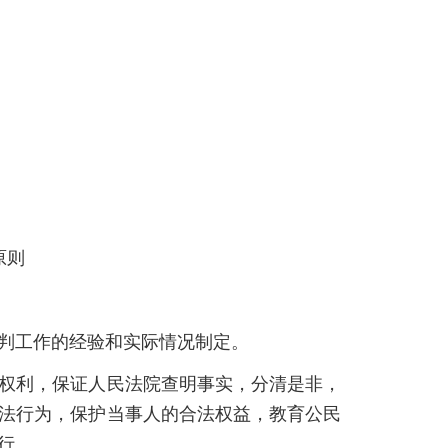
原则
判工作的经验和实际情况制定。
权利，保证人民法院查明事实，分清是非，
法行为，保护当事人的合法权益，教育公民
行。