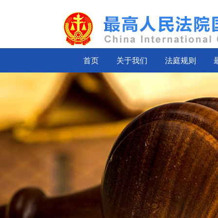
首页
关于我们
法庭规则