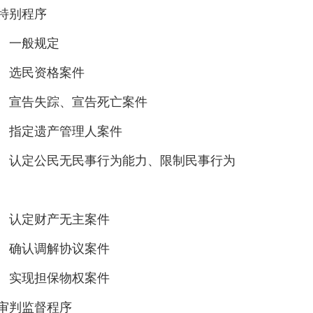
特别程序
一般规定
选民资格案件
宣告失踪、宣告死亡案件
指定遗产管理人案件
认定公民无民事行为能力、限制民事行为
认定财产无主案件
确认调解协议案件
实现担保物权案件
审判监督程序