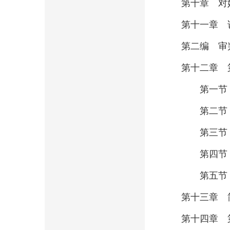
第十章 对
第十一章 
第二编 审
第十二章 
第一节 
第二节 
第三节 
第四节 
第五节 
第十三章 
第十四章 