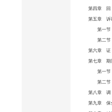
第四章 
第五章 诉
第一节 
第二节 
第六章 
第七章 期
第一节
第二节
第八章 
第九章 保