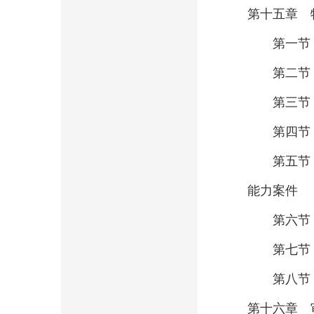
第十五章 
第一节 
第二节 
第三节 
第四节 
第五节 
能力案件
第六节 
第七节 
第八节 
第十六章 