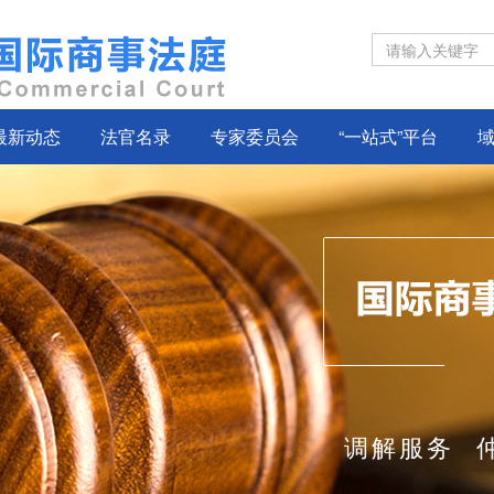
最新动态
法官名录
专家委员会
“一站式”平台
调解服务